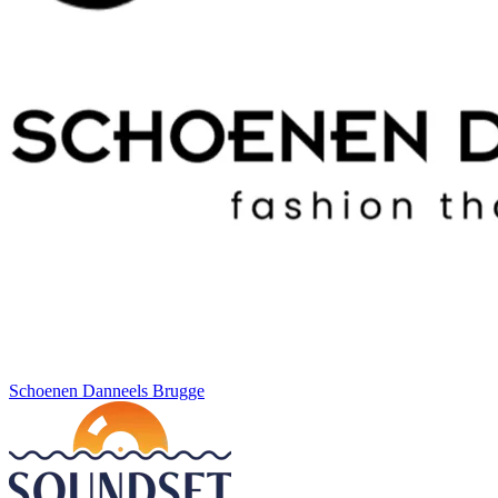
Schoenen Danneels Brugge