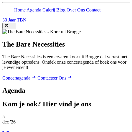
Home
Agenda
Galerij
Blog
Over Ons
Contact
30 Jaar TBN
The Bare Necessities
The Bare Necessities is een ervaren koor uit Brugge dat verrast met
levendige optredens. Ontdek onze concertagenda of boek ons voor
je evenement!
Concertagenda
Contacteer Ons
Agenda
Kom je ook? Hier vind je ons
5
dec '26