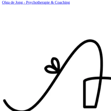
Olga de Jong - Psychotherapie & Coaching