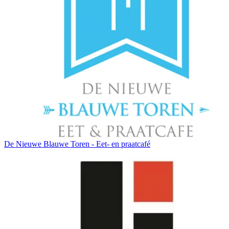
De Nieuwe Blauwe Toren - Eet- en praatcafé