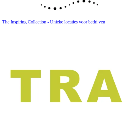
The Inspiring Collection - Unieke locaties voor bedrijven