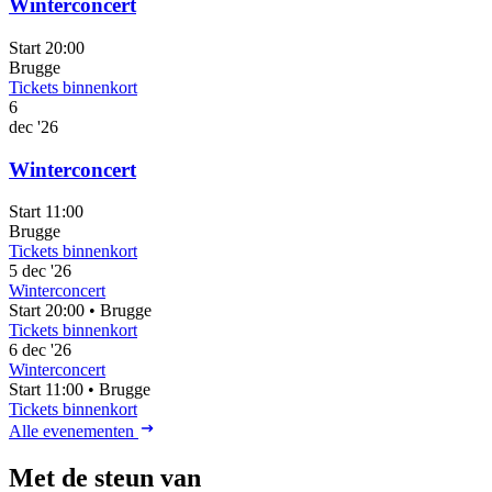
Winterconcert
Start 20:00
Brugge
Tickets binnenkort
6
dec '26
Winterconcert
Start 11:00
Brugge
Tickets binnenkort
5
dec '26
Winterconcert
Start 20:00
•
Brugge
Tickets binnenkort
6
dec '26
Winterconcert
Start 11:00
•
Brugge
Tickets binnenkort
Alle evenementen
Met de steun van