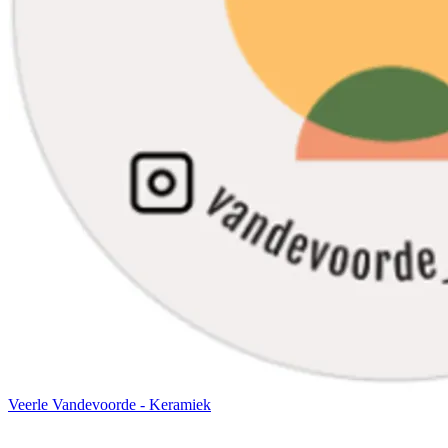
Veerle Vandevoorde - Keramiek