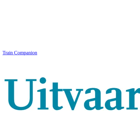
Train Companion