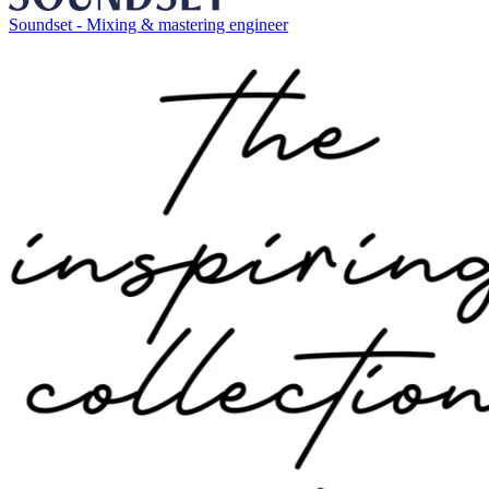
Soundset - Mixing & mastering engineer