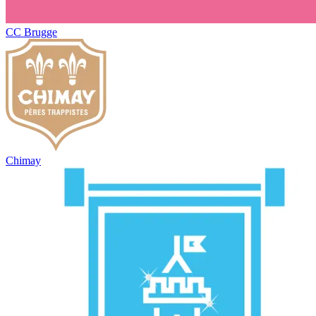
CC Brugge
Chimay