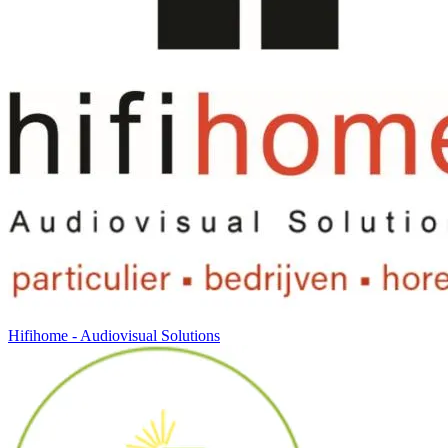
Hifihome - Audiovisual Solutions