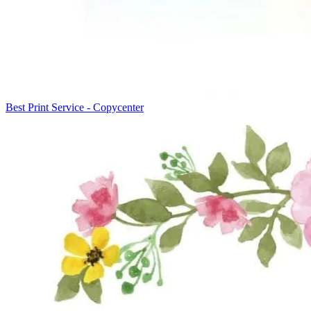
Best Print Service - Copycenter