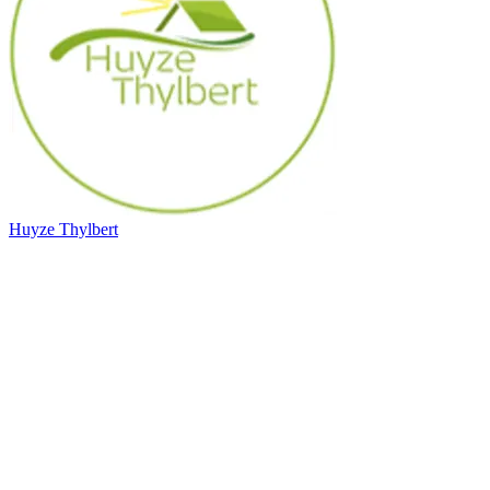
Huyze Thylbert