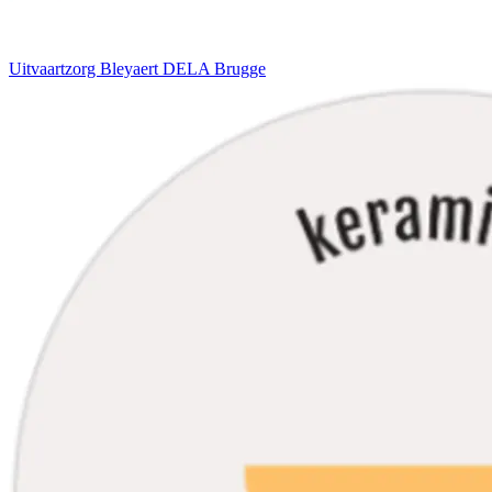
Uitvaartzorg Bleyaert DELA Brugge