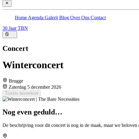
Home
Agenda
Galerij
Blog
Over Ons
Contact
30 Jaar TBN
Concert
Winterconcert
Brugge
Zaterdag 5 december 2026
Tickets binnenkort
Nog even geduld…
De beschrijving voor dit concert is nog in de maak, maar we beloven 