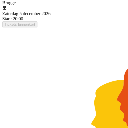
Brugge
Zaterdag 5 december 2026
Start: 20:00
Tickets binnenkort