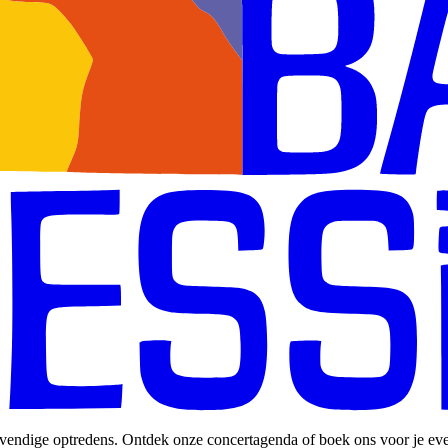
 levendige optredens. Ontdek onze concertagenda of boek ons voor je e