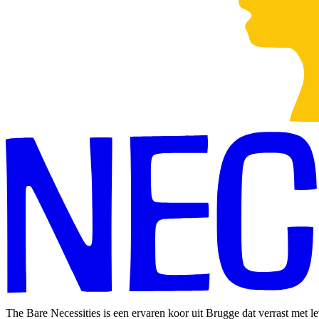
The Bare Necessities is een ervaren koor uit Brugge dat verrast met